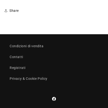
Share
Condizioni di vendita
Contatti
Registrati
Privacy & Cookie Policy
Facebook